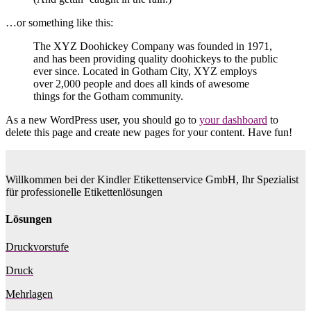
…or something like this:
The XYZ Doohickey Company was founded in 1971,
and has been providing quality doohickeys to the public
ever since. Located in Gotham City, XYZ employs
over 2,000 people and does all kinds of awesome
things for the Gotham community.
As a new WordPress user, you should go to
your dashboard
to
delete this page and create new pages for your content. Have fun!
Willkommen bei der Kindler Etikettenservice GmbH, Ihr Spezialist
für professionelle Etikettenlösungen
Lösungen
Druckvorstufe
Druck
Mehrlagen