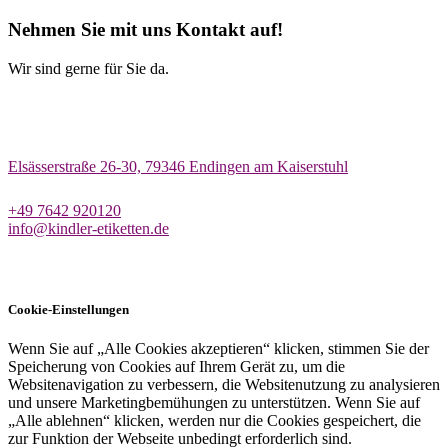
Nehmen Sie mit uns Kontakt auf!
Wir sind gerne für Sie da.
Elsässerstraße 26-30, 79346 Endingen am Kaiserstuhl
+49 7642 920120
info@kindler-etiketten.de
Cookie-Einstellungen
Wenn Sie auf „Alle Cookies akzeptieren“ klicken, stimmen Sie der
Speicherung von Cookies auf Ihrem Gerät zu, um die
Websitenavigation zu verbessern, die Websitenutzung zu analysieren
und unsere Marketingbemühungen zu unterstützen. Wenn Sie auf
„Alle ablehnen“ klicken, werden nur die Cookies gespeichert, die
zur Funktion der Webseite unbedingt erforderlich sind.