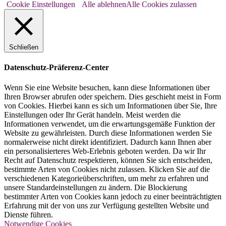
Cookie Einstellungen
Alle ablehnen
Alle Cookies zulassen
Schließen
Datenschutz-Präferenz-Center
Wenn Sie eine Website besuchen, kann diese Informationen über
Ihren Browser abrufen oder speichern. Dies geschieht meist in Form
von Cookies. Hierbei kann es sich um Informationen über Sie, Ihre
Einstellungen oder Ihr Gerät handeln. Meist werden die
Informationen verwendet, um die erwartungsgemäße Funktion der
Website zu gewährleisten. Durch diese Informationen werden Sie
normalerweise nicht direkt identifiziert. Dadurch kann Ihnen aber
ein personalisierteres Web-Erlebnis geboten werden. Da wir Ihr
Recht auf Datenschutz respektieren, können Sie sich entscheiden,
bestimmte Arten von Cookies nicht zulassen. Klicken Sie auf die
verschiedenen Kategorieüberschriften, um mehr zu erfahren und
unsere Standardeinstellungen zu ändern. Die Blockierung
bestimmter Arten von Cookies kann jedoch zu einer beeinträchtigten
Erfahrung mit der von uns zur Verfügung gestellten Website und
Dienste führen.
Notwendige Cookies