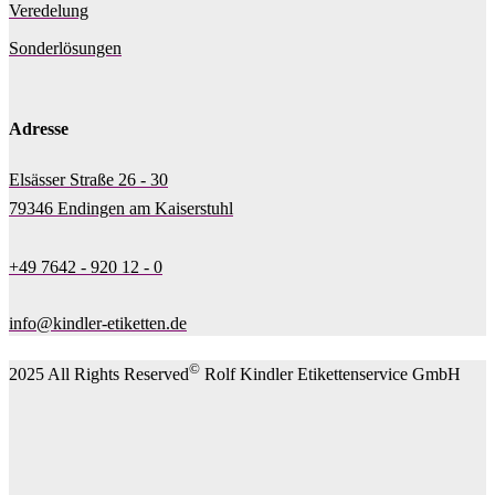
Veredelung
Sonderlösungen
Adresse
Elsässer Straße 26 - 30
79346 Endingen am Kaiserstuhl
+49 7642 - 920 12 - 0
info@kindler-etiketten.de
©
2025 All Rights Reserved
Rolf Kindler Etikettenservice GmbH