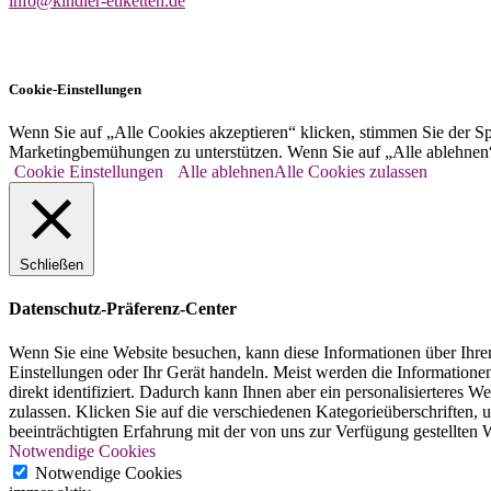
info@kindler-etiketten.de
Cookie-Einstellungen
Wenn Sie auf „Alle Cookies akzeptieren“ klicken, stimmen Sie der S
Marketingbemühungen zu unterstützen. Wenn Sie auf „Alle ablehnen“ k
Cookie Einstellungen
Alle ablehnen
Alle Cookies zulassen
Schließen
Datenschutz-Präferenz-Center
Wenn Sie eine Website besuchen, kann diese Informationen über Ihren
Einstellungen oder Ihr Gerät handeln. Meist werden die Information
direkt identifiziert. Dadurch kann Ihnen aber ein personalisierteres
zulassen. Klicken Sie auf die verschiedenen Kategorieüberschriften,
beeinträchtigten Erfahrung mit der von uns zur Verfügung gestellten 
Notwendige Cookies
Notwendige Cookies