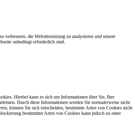
zu verbessern, die Websitenutzung zu analysieren und unsere
seite unbedingt erforderlich sind.
okies. Hierbei kann es sich um Informationen über Sie, Ihre
rleisten. Durch diese Informationen werden Sie normalerweise nicht
ieren, können Sie sich entscheiden, bestimmte Arten von Cookies nicht
 Blockierung bestimmter Arten von Cookies kann jedoch zu einer