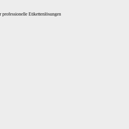
 professionelle Etikettenlösungen