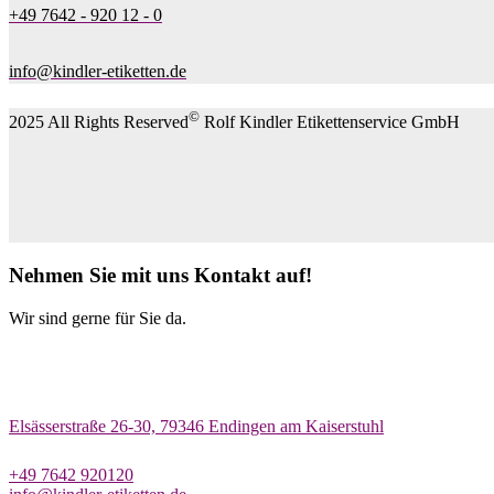
+49 7642 - 920 12 - 0
info@kindler-etiketten.de
©
2025 All Rights Reserved
Rolf Kindler Etikettenservice GmbH
Nehmen Sie mit uns Kontakt auf!
Wir sind gerne für Sie da.
Elsässerstraße 26-30, 79346 Endingen am Kaiserstuhl
+49 7642 920120