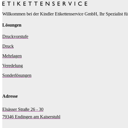
Willkommen bei der Kindler Etikettenservice GmbH, Ihr Spezialist für
Lösungen
Druckvorstufe
Druck
Mehrlagen
Veredelung
Sonderlösungen
Adresse
Elsässer Straße 26 - 30
79346 Endingen am Kaiserstuhl