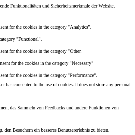
ende Funktionalitäten und Sicherheitsmerkmale der Website,
ent for the cookies in the category "Analytics".
category "Functional".
ent for the cookies in the category "Other.
nsent for the cookies in the category "Necessary".
sent for the cookies in the category "Performance".
r has consented to the use of cookies. It does not store any personal
tformen, das Sammeln von Feedbacks und andere Funktionen von
, den Besuchern ein besseres Benutzererlebnis zu bieten.