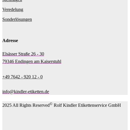
Veredelung
Sonderlösungen
Adresse
Elsässer Straße 26 - 30
79346 Endingen am Kaiserstuhl
+49 7642 - 920 12 - 0
info@kindler-etiketten.de
©
2025 All Rights Reserved
Rolf Kindler Etikettenservice GmbH