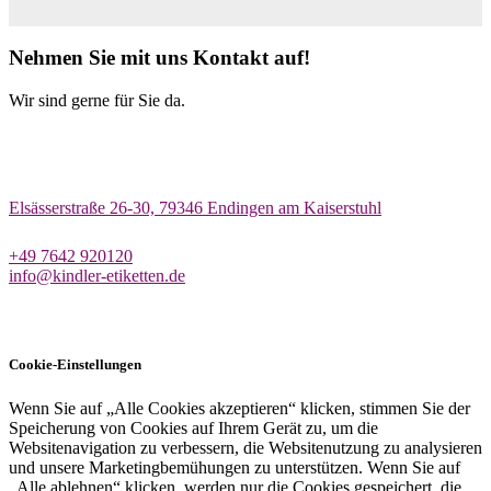
Nehmen Sie mit uns Kontakt auf!
Wir sind gerne für Sie da.
Elsässerstraße 26-30, 79346 Endingen am Kaiserstuhl
+49 7642 920120
info@kindler-etiketten.de
Cookie-Einstellungen
Wenn Sie auf „Alle Cookies akzeptieren“ klicken, stimmen Sie der
Speicherung von Cookies auf Ihrem Gerät zu, um die
Websitenavigation zu verbessern, die Websitenutzung zu analysieren
und unsere Marketingbemühungen zu unterstützen. Wenn Sie auf
„Alle ablehnen“ klicken, werden nur die Cookies gespeichert, die