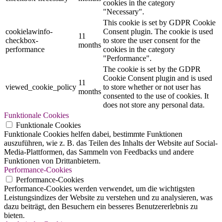
cookies in the category
"Necessary".
This cookie is set by GDPR Cookie
cookielawinfo-
Consent plugin. The cookie is used
11
checkbox-
to store the user consent for the
months
performance
cookies in the category
"Performance".
The cookie is set by the GDPR
Cookie Consent plugin and is used
11
viewed_cookie_policy
to store whether or not user has
months
consented to the use of cookies. It
does not store any personal data.
Funktionale Cookies
Funktionale Cookies
Funktionale Cookies helfen dabei, bestimmte Funktionen
auszuführen, wie z. B. das Teilen des Inhalts der Website auf Social-
Media-Plattformen, das Sammeln von Feedbacks und andere
Funktionen von Drittanbietern.
Performance-Cookies
Performance-Cookies
Performance-Cookies werden verwendet, um die wichtigsten
Leistungsindizes der Website zu verstehen und zu analysieren, was
dazu beiträgt, den Besuchern ein besseres Benutzererlebnis zu
bieten.