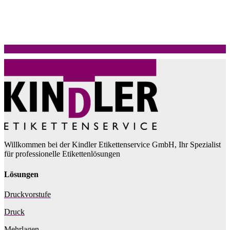
Willkommen bei der Kindler Etikettenservice GmbH, Ihr Spezialist
für professionelle Etikettenlösungen
Lösungen
Druckvorstufe
Druck
Mehrlagen