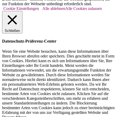
zur Funktion der Webseite unbedingt erforderlich sind.
Cookie Einstellungen
Alle ablehnen
Alle Cookies zulassen
Schließen
Datenschutz-Präferenz-Center
Wenn Sie eine Website besuchen, kann diese Informationen über
Ihren Browser abrufen oder speichern. Dies geschieht meist in Form
von Cookies. Hierbei kann es sich um Informationen über Sie, Ihre
Einstellungen oder Ihr Gerät handeln. Meist werden die
Informationen verwendet, um die erwartungsgemäße Funktion der
Website zu gewährleisten. Durch diese Informationen werden Sie
normalerweise nicht direkt identifiziert. Dadurch kann Ihnen aber
ein personalisierteres Web-Erlebnis geboten werden. Da wir Ihr
Recht auf Datenschutz respektieren, können Sie sich entscheiden,
bestimmte Arten von Cookies nicht zulassen. Klicken Sie auf die
verschiedenen Kategorieüberschriften, um mehr zu erfahren und
unsere Standardeinstellungen zu ändern. Die Blockierung
bestimmter Arten von Cookies kann jedoch zu einer beeinträchtigten
Erfahrung mit der von uns zur Verfügung gestellten Website und