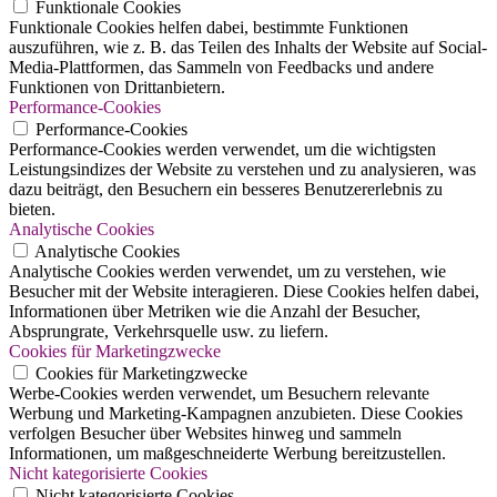
Funktionale Cookies
Funktionale Cookies helfen dabei, bestimmte Funktionen
auszuführen, wie z. B. das Teilen des Inhalts der Website auf Social-
Media-Plattformen, das Sammeln von Feedbacks und andere
Funktionen von Drittanbietern.
Performance-Cookies
Performance-Cookies
Performance-Cookies werden verwendet, um die wichtigsten
Leistungsindizes der Website zu verstehen und zu analysieren, was
dazu beiträgt, den Besuchern ein besseres Benutzererlebnis zu
bieten.
Analytische Cookies
Analytische Cookies
Analytische Cookies werden verwendet, um zu verstehen, wie
Besucher mit der Website interagieren. Diese Cookies helfen dabei,
Informationen über Metriken wie die Anzahl der Besucher,
Absprungrate, Verkehrsquelle usw. zu liefern.
Cookies für Marketingzwecke
Cookies für Marketingzwecke
Werbe-Cookies werden verwendet, um Besuchern relevante
Werbung und Marketing-Kampagnen anzubieten. Diese Cookies
verfolgen Besucher über Websites hinweg und sammeln
Informationen, um maßgeschneiderte Werbung bereitzustellen.
Nicht kategorisierte Cookies
Nicht kategorisierte Cookies