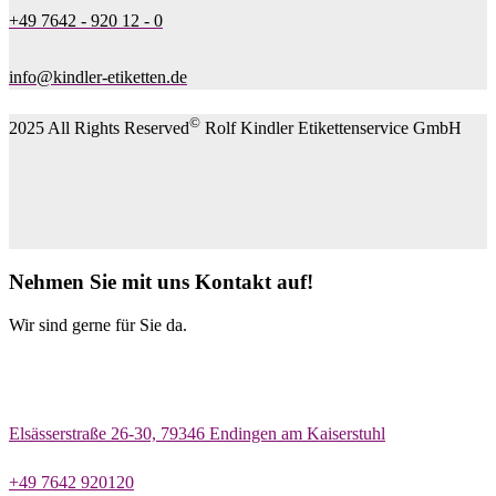
+49 7642 - 920 12 - 0
info@kindler-etiketten.de
©
2025 All Rights Reserved
Rolf Kindler Etikettenservice GmbH
Nehmen Sie mit uns Kontakt auf!
Wir sind gerne für Sie da.
Elsässerstraße 26-30, 79346 Endingen am Kaiserstuhl
+49 7642 920120