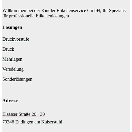
Willkommen bei der Kindler Etikettenservice GmbH, Ihr Spezialist
für professionelle Etikettenlösungen
Lösungen
Druckvorstufe
Druck
Mehrlagen
Veredelung
Sonderlösungen
Adresse
Elsässer Straße 26 - 30
79346 Endingen am Kaiserstuhl