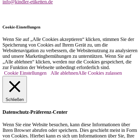
info@kindler-etiketten.de
Cookie-Einstellungen
Wenn Sie auf „Alle Cookies akzeptieren“ klicken, stimmen Sie der
Speicherung von Cookies auf Ihrem Gerät zu, um die
Websitenavigation zu verbessern, die Websitenutzung zu analysieren
und unsere Marketingbemühungen zu unterstützen. Wenn Sie auf
„Alle ablehnen“ klicken, werden nur die Cookies gespeichert, die
zur Funktion der Webseite unbedingt erforderlich sind.
Cookie Einstellungen
Alle ablehnen
Alle Cookies zulassen
Schließen
Datenschutz-Präferenz-Center
Wenn Sie eine Website besuchen, kann diese Informationen über
Ihren Browser abrufen oder speichern. Dies geschieht meist in Form
von Cookies. Hierbei kann es sich um Informationen über Sie, Ihre