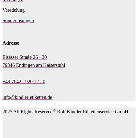
Veredelung
Sonderlösungen
Adresse
Elsässer Straße 26 - 30
79346 Endingen am Kaiserstuhl
+49 7642 - 920 12 - 0
info@kindler-etiketten.de
©
2025 All Rights Reserved
Rolf Kindler Etikettenservice GmbH