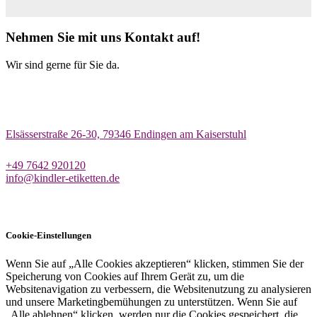
Nehmen Sie mit uns Kontakt auf!
Wir sind gerne für Sie da.
Elsässerstraße 26-30, 79346 Endingen am Kaiserstuhl
+49 7642 920120
info@kindler-etiketten.de
Cookie-Einstellungen
Wenn Sie auf „Alle Cookies akzeptieren“ klicken, stimmen Sie der
Speicherung von Cookies auf Ihrem Gerät zu, um die
Websitenavigation zu verbessern, die Websitenutzung zu analysieren
und unsere Marketingbemühungen zu unterstützen. Wenn Sie auf
„Alle ablehnen“ klicken, werden nur die Cookies gespeichert, die