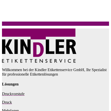
Willkommen bei der Kindler Etikettenservice GmbH, Ihr Spezialist
für professionelle Etikettenlösungen
Lösungen
Druckvorstufe
Druck
Mehrlagen