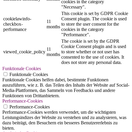
cookies in the category
"Necessary".
This cookie is set by GDPR Cookie
cookielawinfo-
Consent plugin. The cookie is used
11
checkbox-
to store the user consent for the
months
performance
cookies in the category
"Performance".
The cookie is set by the GDPR
Cookie Consent plugin and is used
11
viewed_cookie_policy
to store whether or not user has
months
consented to the use of cookies. It
does not store any personal data.
Funktionale Cookies
Funktionale Cookies
Funktionale Cookies helfen dabei, bestimmte Funktionen
auszuführen, wie z. B. das Teilen des Inhalts der Website auf Social-
Media-Plattformen, das Sammeln von Feedbacks und andere
Funktionen von Drittanbietern.
Performance-Cookies
Performance-Cookies
Performance-Cookies werden verwendet, um die wichtigsten
Leistungsindizes der Website zu verstehen und zu analysieren, was
dazu beiträgt, den Besuchern ein besseres Benutzererlebnis zu
bieten.