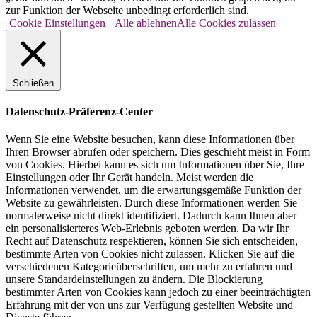
zur Funktion der Webseite unbedingt erforderlich sind.
Cookie Einstellungen
Alle ablehnen
Alle Cookies zulassen
Schließen
Datenschutz-Präferenz-Center
Wenn Sie eine Website besuchen, kann diese Informationen über
Ihren Browser abrufen oder speichern. Dies geschieht meist in Form
von Cookies. Hierbei kann es sich um Informationen über Sie, Ihre
Einstellungen oder Ihr Gerät handeln. Meist werden die
Informationen verwendet, um die erwartungsgemäße Funktion der
Website zu gewährleisten. Durch diese Informationen werden Sie
normalerweise nicht direkt identifiziert. Dadurch kann Ihnen aber
ein personalisierteres Web-Erlebnis geboten werden. Da wir Ihr
Recht auf Datenschutz respektieren, können Sie sich entscheiden,
bestimmte Arten von Cookies nicht zulassen. Klicken Sie auf die
verschiedenen Kategorieüberschriften, um mehr zu erfahren und
unsere Standardeinstellungen zu ändern. Die Blockierung
bestimmter Arten von Cookies kann jedoch zu einer beeinträchtigten
Erfahrung mit der von uns zur Verfügung gestellten Website und